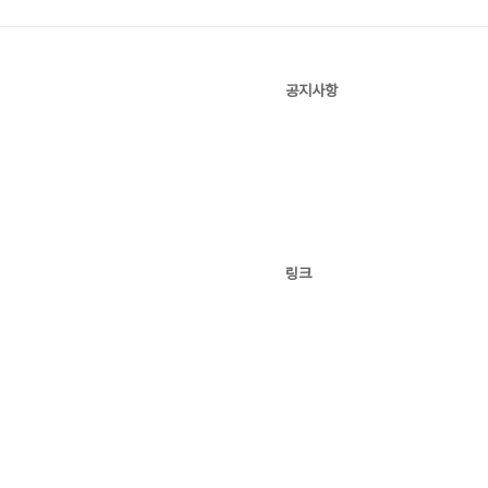
공지사항
링크